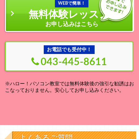
WEBで簡単！
無料体験レッスン
の
お申し込みはこちら
お電話でも受付中！
043-445-8611
※ハロー！パソコン教室では無料体験後の強引な勧誘はお
こなっておりません。安心してお申し込みください。
よくあるご質問