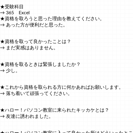
★受験科目
→ 365 Excel
★資格を取ろうと思った理由を教えてください。
→ あった方が便利だと思った。
★資格を取って良かったことは？
→ まだ実感はありません。
★資格を取るときは緊張しましたか？
→ 少し。
★これから資格を取られる方に何かあればお願いします。
→ 落ち着いて頑張ってください。
★ハロー！パソコン教室に来られたキッカケとは？
→ 友達に誘われました。
★ハロー！パソコン教室に入って良かった所はどういったとこ