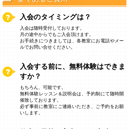
入会のタイミングは？
入会は随時受付しております。
月の途中からでもご入会頂けます。
お手続きにつきましては、各教室にお電話やメー
ルでお問い合せください。
入会する前に、無料体験はできま
すか？
もちろん、可能です。
無料体験レッスン＆説明会は、予約制にて随時開
催致しております。
必ず事前に教室にご連絡いただき、ご予約をお願
いします。