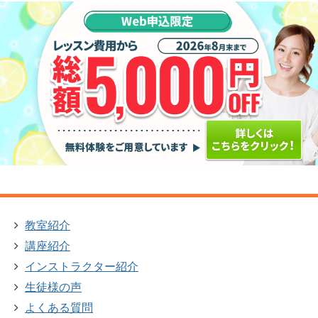
教室紹介
講座紹介
インストラクター紹介
生徒様の声
よくある質問