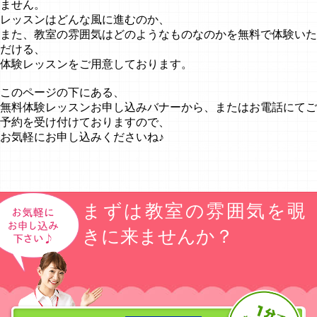
ません。
レッスンはどんな風に進むのか、
また、教室の雰囲気はどのようなものなのかを無料で体験いた
だける、
体験レッスンをご用意しております。
このページの下にある、
無料体験レッスンお申し込みバナーから、またはお電話にてご
予約を受け付けておりますので、
お気軽にお申し込みくださいね♪
まずは教室の雰囲気を覗
きに来ませんか？