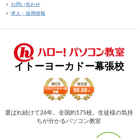
お問い合わせ
求人・採用情報
イトーヨーカドー幕張校
選ばれ続けて26年。全国約175校。生徒様の気持
ちが分かるパソコン教室