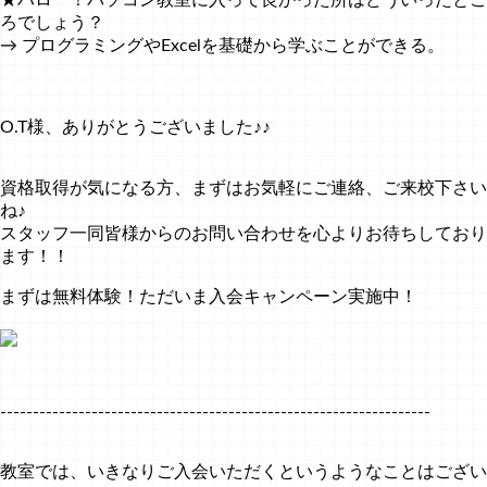
ろでしょう？
→ プログラミングやExcelを基礎から学ぶことができる。
O.T様、ありがとうございました♪♪
資格取得が気になる方、まずはお気軽にご連絡、ご来校下さい
ね♪
スタッフ一同皆様からのお問い合わせを心よりお待ちしており
ます！！
まずは無料体験！ただいま入会キャンペーン実施中！
------------------------------------------------------------------
教室では、いきなりご入会いただくというようなことはござい