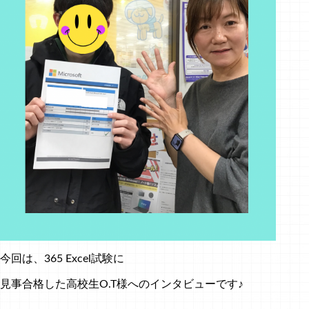
今回は、365 Excel試験に
見事合格した高校生O.T様へのインタビューです♪