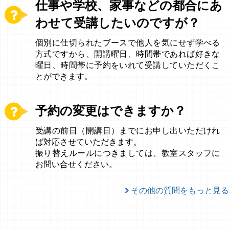
仕事や学校、家事などの都合にあ
わせて受講したいのですが？
個別に仕切られたブースで他人を気にせず学べる
方式ですから、開講曜日、時間帯であれば好きな
曜日、時間帯に予約をいれて受講していただくこ
とができます。
予約の変更はできますか？
受講の前日（開講日）までにお申し出いただけれ
ば対応させていただきます。
振り替えルールにつきましては、教室スタッフに
お問い合せください。
その他の質問をもっと見る