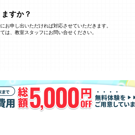
きますか？
でにお申し出いただければ対応させていただきます。
しては、教室スタッフにお問い合せください。