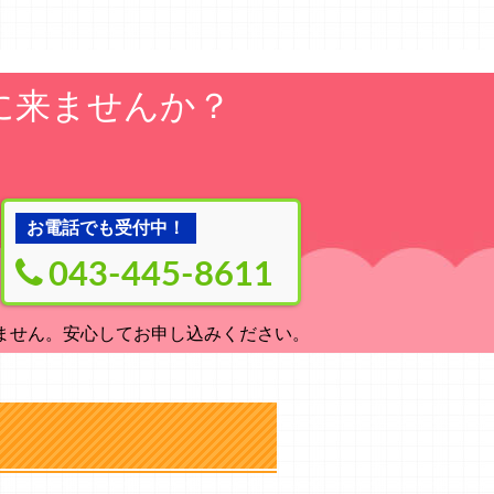
に来ませんか？
お電話でも受付中！
043-445-8611
ません。安心してお申し込みください。