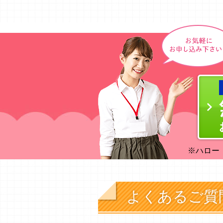
※ハロー
よくあるご質