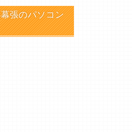
浜幕張のパソコン