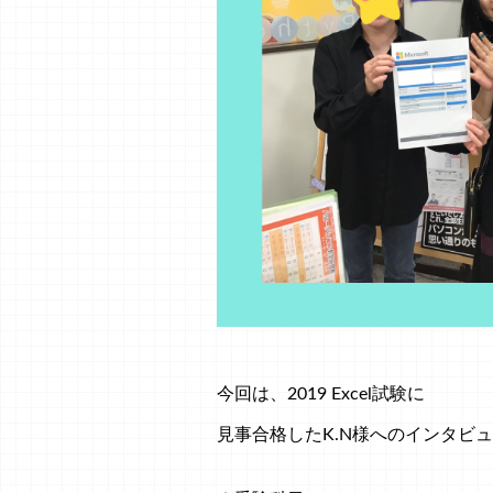
今回は、2019 Excel試験に
見事合格したK.N様へのインタビュ