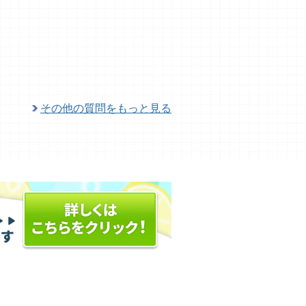
その他の質問をもっと見る