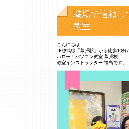
職場で信頼し
教室
こんにちは！
JR総武線「幕張駅」から徒歩10分
ハロー！パソコン教室 幕張校
教室インストラクター 福島です。